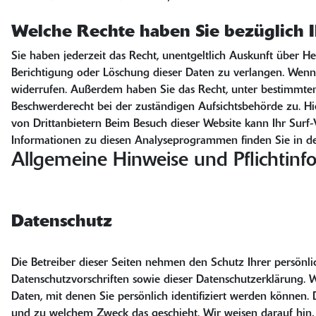
Welche Rechte haben Sie bezüglich I
Sie haben jederzeit das Recht, unentgeltlich Auskunft über 
Berichtigung oder Löschung dieser Daten zu verlangen. Wenn S
widerrufen. Außerdem haben Sie das Recht, unter bestimmte
Beschwerderecht bei der zuständigen Aufsichtsbehörde zu. H
von Drittanbietern Beim Besuch dieser Website kann Ihr Surf-
Informationen zu diesen Analyseprogrammen finden Sie in de
Allgemeine Hinweise und Pflichtinf
Datenschutz
Die Betreiber dieser Seiten nehmen den Schutz Ihrer persönl
Datenschutzvorschriften sowie dieser Datenschutzerklärung
Daten, mit denen Sie persönlich identifiziert werden können. 
und zu welchem Zweck das geschieht. Wir weisen darauf hin, 