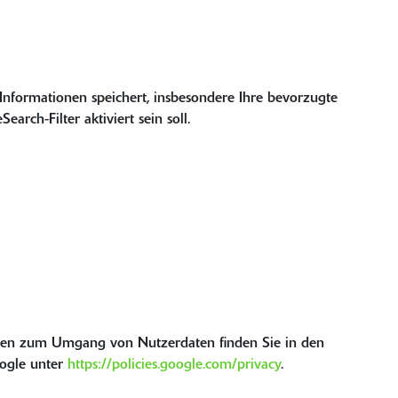
 Informationen speichert, insbesondere Ihre bevorzugte
arch-Filter aktiviert sein soll.
onen zum Umgang von Nutzerdaten finden Sie in den
ogle unter
https://policies.google.com/privacy
.