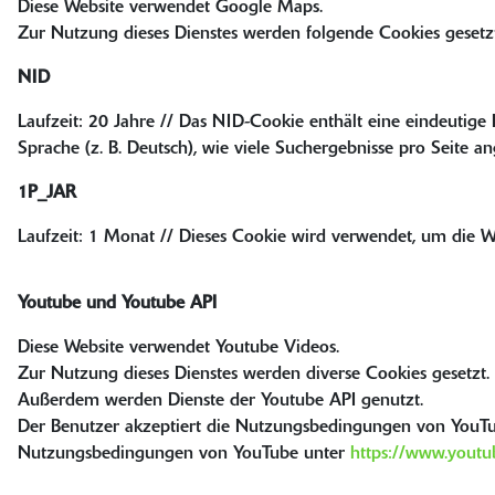
Diese Website verwendet Google Maps.
Zur Nutzung dieses Dienstes werden folgende Cookies gesetz
NID
Laufzeit: 20 Jahre // Das NID-Cookie enthält eine eindeutige
Sprache (z. B. Deutsch), wie viele Suchergebnisse pro Seite an
1P_JAR
Laufzeit: 1 Monat // Dieses Cookie wird verwendet, um die W
Youtube und Youtube API
Diese Website verwendet Youtube Videos.
Zur Nutzung dieses Dienstes werden diverse Cookies gesetzt.
Außerdem werden Dienste der Youtube API genutzt.
Der Benutzer akzeptiert die Nutzungsbedingungen von YouT
Nutzungsbedingungen von YouTube unter
https://www.youtu