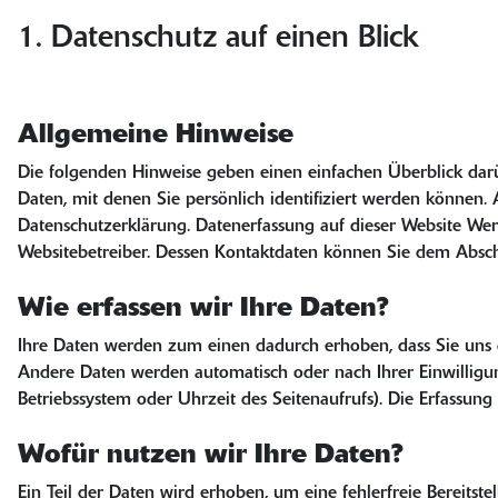
1. Datenschutz auf einen Blick
Allgemeine Hinweise
Die folgenden Hinweise geben einen einfachen Überblick dar
Daten, mit denen Sie persönlich identifiziert werden könne
Datenschutzerklärung. Datenerfassung auf dieser Website Wer 
Websitebetreiber. Dessen Kontaktdaten können Sie dem Abschn
Wie erfassen wir Ihre Daten?
Ihre Daten werden zum einen dadurch erhoben, dass Sie uns di
Andere Daten werden automatisch oder nach Ihrer Einwilligung
Betriebssystem oder Uhrzeit des Seitenaufrufs). Die Erfassung 
Wofür nutzen wir Ihre Daten?
Ein Teil der Daten wird erhoben, um eine fehlerfreie Bereits