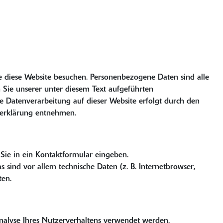
e diese Website besuchen. Personenbezogene Daten sind alle
Sie unserer unter diesem Text aufgeführten
ie Datenverarbeitung auf dieser Website erfolgt durch den
tzerklärung entnehmen.
 Sie in ein Kontaktformular eingeben.
sind vor allem technische Daten (z. B. Internetbrowser,
ten.
Analyse Ihres Nutzerverhaltens verwendet werden.