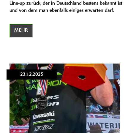
Line-up zurück, der in Deutschland bestens bekannt ist
und von dem man ebenfalls einiges erwarten darf.
MEHR
23.12.2025