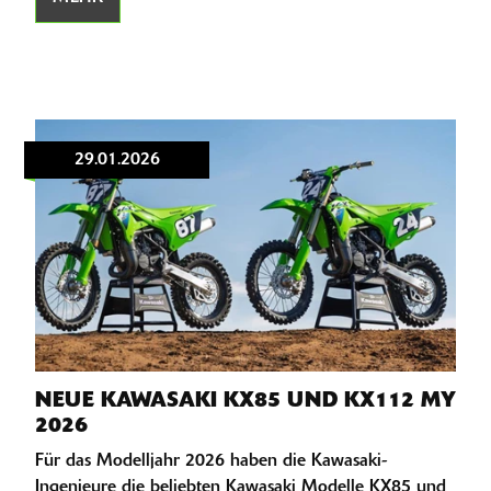
29.01.2026
NEUE KAWASAKI KX85 UND KX112 MY
2026
Für das Modelljahr 2026 haben die Kawasaki-
Ingenieure die beliebten Kawasaki Modelle KX85 und