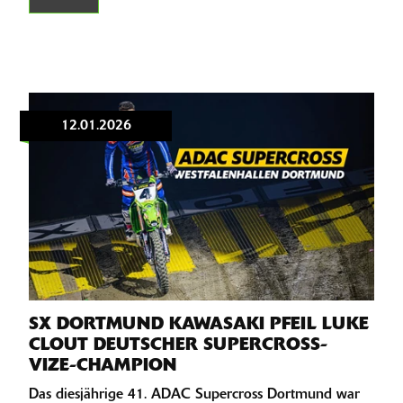
12.01.2026
SX DORTMUND KAWASAKI PFEIL LUKE
CLOUT DEUTSCHER SUPERCROSS-
VIZE-CHAMPION
Das diesjährige 41. ADAC Supercross Dortmund war