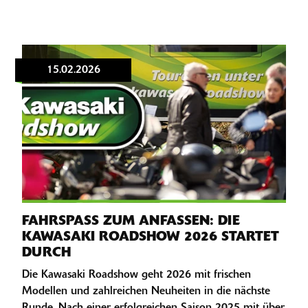
15.02.2026
FAHRSPASS ZUM ANFASSEN: DIE K
AWASAKI ROADSHOW 2026 STARTET D
URCH
Die Kawasaki Roadshow geht 2026 mit frischen
Modellen und zahlreichen Neuheiten in die nächste