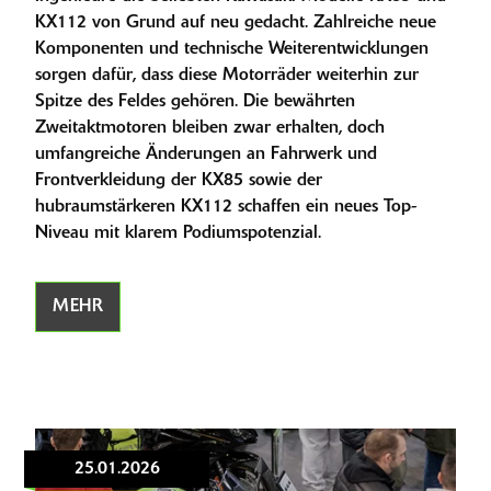
KX112 von Grund auf neu gedacht. Zahlreiche neue
Komponenten und technische Weiterentwicklungen
sorgen dafür, dass diese Motorräder weiterhin zur
Spitze des Feldes gehören. Die bewährten
Zweitaktmotoren bleiben zwar erhalten, doch
umfangreiche Änderungen an Fahrwerk und
Frontverkleidung der KX85 sowie der
hubraumstärkeren KX112 schaffen ein neues Top-
Niveau mit klarem Podiumspotenzial.
MEHR
25.01.2026