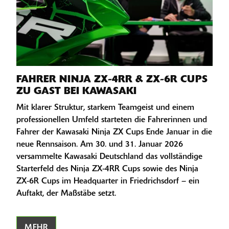
FAHRER NINJA ZX-4RR & ZX-6R CUPS
ZU GAST BEI KAWASAKI
Mit klarer Struktur, starkem Teamgeist und einem
professionellen Umfeld starteten die Fahrerinnen und
Fahrer der Kawasaki Ninja ZX Cups Ende Januar in die
neue Rennsaison. Am 30. und 31. Januar 2026
versammelte Kawasaki Deutschland das vollständige
Starterfeld des Ninja ZX-4RR Cups sowie des Ninja
ZX-6R Cups im Headquarter in Friedrichsdorf – ein
Auftakt, der Maßstäbe setzt.
MEHR