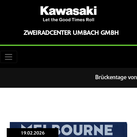
ZWEIRADCENTER UMBACH GMBH
Brückentage von 4.
19.02.2026