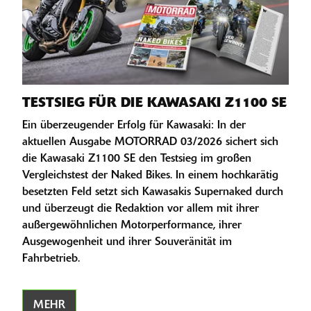
TESTSIEG FÜR DIE KAWASAKI Z1100 SE
Ein überzeugender Erfolg für Kawasaki: In der
aktuellen Ausgabe MOTORRAD 03/2026 sichert sich
die Kawasaki Z1100 SE den Testsieg im großen
Vergleichstest der Naked Bikes. In einem hochkarätig
besetzten Feld setzt sich Kawasakis Supernaked durch
und überzeugt die Redaktion vor allem mit ihrer
außergewöhnlichen Motorperformance, ihrer
Ausgewogenheit und ihrer Souveränität im
Fahrbetrieb.
MEHR