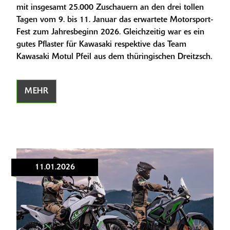
mit insgesamt 25.000 Zuschauern an den drei tollen
Tagen vom 9. bis 11. Januar das erwartete Motorsport-
Fest zum Jahresbeginn 2026. Gleichzeitig war es ein
gutes Pflaster für Kawasaki respektive das Team
Kawasaki Motul Pfeil aus dem thüringischen Dreitzsch.
MEHR
11.01.2026