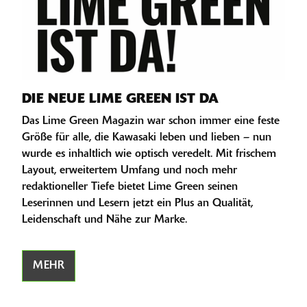
DIE NEUE LIME GREEN IST DA
Das Lime Green Magazin war schon immer eine feste
Größe für alle, die Kawasaki leben und lieben – nun
wurde es inhaltlich wie optisch veredelt. Mit frischem
Layout, erweitertem Umfang und noch mehr
redaktioneller Tiefe bietet Lime Green seinen
Leserinnen und Lesern jetzt ein Plus an Qualität,
Leidenschaft und Nähe zur Marke.
MEHR