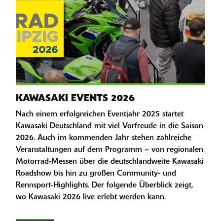
KAWASAKI EVENTS 2026
Nach einem erfolgreichen Eventjahr 2025 startet
Kawasaki Deutschland mit viel Vorfreude in die Saison
2026. Auch im kommenden Jahr stehen zahlreiche
Veranstaltungen auf dem Programm – von regionalen
Motorrad-Messen über die deutschlandweite Kawasaki
Roadshow bis hin zu großen Community- und
Rennsport-Highlights. Der folgende Überblick zeigt,
wo Kawasaki 2026 live erlebt werden kann.