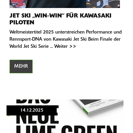
JET SKI „WIN-WIN“ FÜR KAWASAKI
PILOTEN
Weltmeistertitel 2025 unterstreichen Performance und
Rennsport-DNA von Kawasaki Jet Ski Beim Finale der
World Jet Ski Serie ... Weiter >>
MEHR
14.12.2025