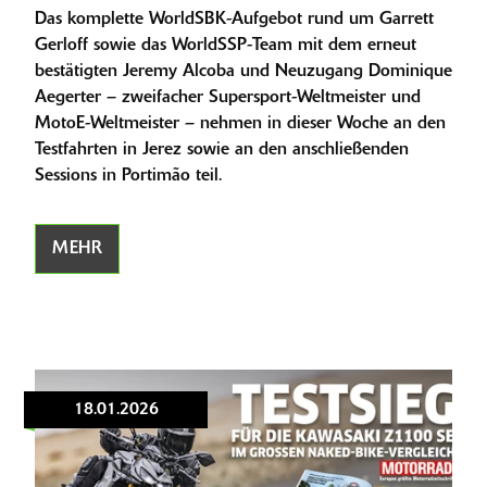
Das komplette WorldSBK-Aufgebot rund um Garrett
Gerloff sowie das WorldSSP-Team mit dem erneut
bestätigten Jeremy Alcoba und Neuzugang Dominique
Aegerter – zweifacher Supersport-Weltmeister und
MotoE-Weltmeister – nehmen in dieser Woche an den
Testfahrten in Jerez sowie an den anschließenden
Sessions in Portimão teil.
MEHR
18.01.2026