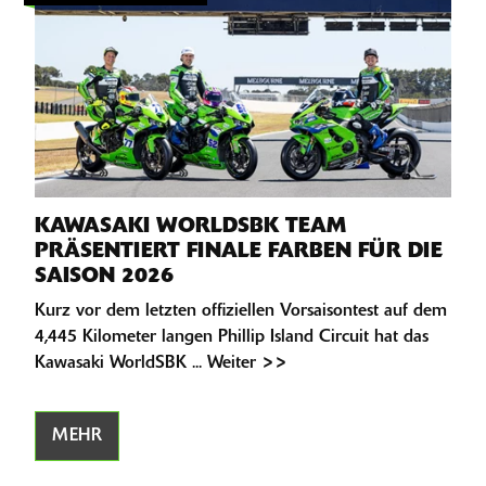
KAWASAKI WORLDSBK TEAM
PRÄSENTIERT FINALE FARBEN FÜR DIE
SAISON 2026
Kurz vor dem letzten offiziellen Vorsaisontest auf dem
4,445 Kilometer langen Phillip Island Circuit hat das
Kawasaki WorldSBK ... Weiter >>
MEHR