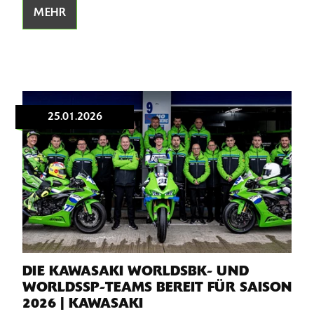
MEHR
25.01.2026
DIE KAWASAKI WORLDSBK- UND
WORLDSSP-TEAMS BEREIT FÜR SAISON
2026 | KAWASAKI