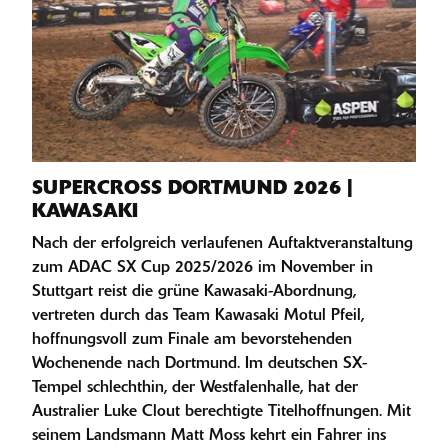
SUPERCROSS DORTMUND 2026 |
KAWASAKI
Nach der erfolgreich verlaufenen Auftaktveranstaltung
zum ADAC SX Cup 2025/2026 im November in
Stuttgart reist die grüne Kawasaki-Abordnung,
vertreten durch das Team Kawasaki Motul Pfeil,
hoffnungsvoll zum Finale am bevorstehenden
Wochenende nach Dortmund. Im deutschen SX-
Tempel schlechthin, der Westfalenhalle, hat der
Australier Luke Clout berechtigte Titelhoffnungen. Mit
seinem Landsmann Matt Moss kehrt ein Fahrer ins