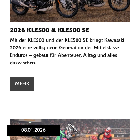
2026 KLE500 & KLE500 SE
Mit der KLE500 und der KLE500 SE bringt Kawasaki
2026 eine völlig neue Generation der Mittelklasse-
Enduros – gebaut für Abenteuer, Alltag und alles
dazwischen.
MEHR
08.01.2026