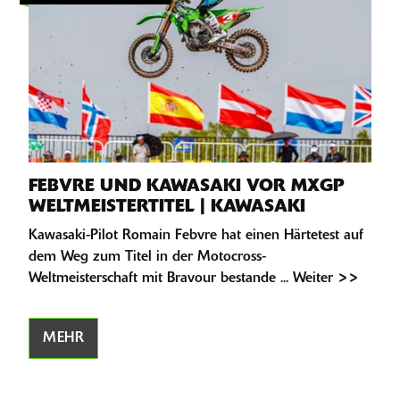
FEBVRE UND KAWASAKI VOR MXGP
WELTMEISTERTITEL | KAWASAKI
Kawasaki-Pilot Romain Febvre hat einen Härtetest auf
dem Weg zum Titel in der Motocross-
Weltmeisterschaft mit Bravour bestande ... Weiter >>
MEHR