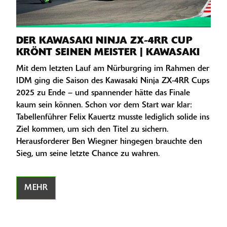
DER KAWASAKI NINJA ZX-4RR CUP
KRÖNT SEINEN MEISTER | KAWASAKI
Mit dem letzten Lauf am Nürburgring im Rahmen der
IDM ging die Saison des Kawasaki Ninja ZX-4RR Cups
2025 zu Ende – und spannender hätte das Finale
kaum sein können. Schon vor dem Start war klar:
Tabellenführer Felix Kauertz musste lediglich solide ins
Ziel kommen, um sich den Titel zu sichern.
Herausforderer Ben Wiegner hingegen brauchte den
Sieg, um seine letzte Chance zu wahren.
MEHR