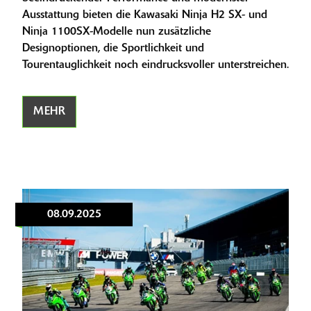
Ausstattung bieten die Kawasaki Ninja H2 SX- und
Ninja 1100SX-Modelle nun zusätzliche
Designoptionen, die Sportlichkeit und
Tourentauglichkeit noch eindrucksvoller unterstreichen.
MEHR
08.09.2025