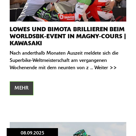
LOWES UND BIMOTA BRILLIEREN BEIM
WORLDSBK-EVENT IN MAGNY-COURS |
KAWASAKI
Nach anderthalb Monaten Auszeit meldete sich die
Superbike-Weltmeisterschaft am vergangenen
Wochenende mit dem neunten von z ... Weiter >>
MEHR
08.09.2025