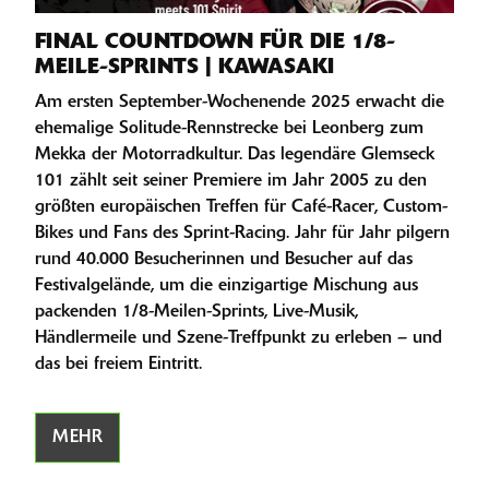
FINAL COUNTDOWN FÜR DIE 1/8-
MEILE-SPRINTS | KAWASAKI
Am ersten September-Wochenende 2025 erwacht die
ehemalige Solitude-Rennstrecke bei Leonberg zum
Mekka der Motorradkultur. Das legendäre Glemseck
101 zählt seit seiner Premiere im Jahr 2005 zu den
größten europäischen Treffen für Café-Racer, Custom-
Bikes und Fans des Sprint-Racing. Jahr für Jahr pilgern
rund 40.000 Besucherinnen und Besucher auf das
Festivalgelände, um die einzigartige Mischung aus
packenden 1/8-Meilen-Sprints, Live-Musik,
Händlermeile und Szene-Treffpunkt zu erleben – und
das bei freiem Eintritt.
MEHR