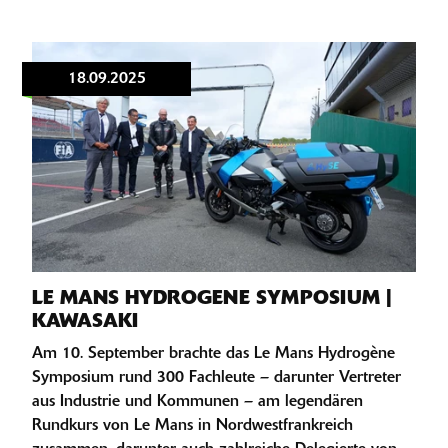
18.09.2025
LE MANS HYDROGENE SYMPOSIUM |
KAWASAKI
Am 10. September brachte das Le Mans Hydrogène
Symposium rund 300 Fachleute – darunter Vertreter
aus Industrie und Kommunen – am legendären
Rundkurs von Le Mans in Nordwestfrankreich