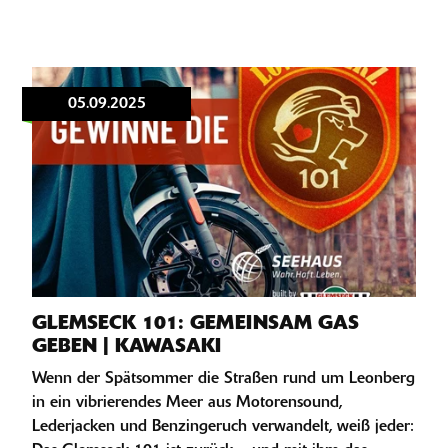
05.09.2025
GLEMSECK 101: GEMEINSAM GAS
GEBEN | KAWASAKI
Wenn der Spätsommer die Straßen rund um Leonberg
in ein vibrierendes Meer aus Motorensound,
Lederjacken und Benzingeruch verwandelt, weiß jeder: