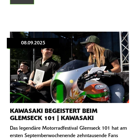
08.09.2025
KAWASAKI BEGEISTERT BEIM
GLEMSECK 101 | KAWASAKI
Das legendäre Motorradfestival Glemseck 101 hat am
ersten Septemberwochenende zehntausende Fans