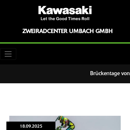
ZWEIRADCENTER UMBACH GMBH
Brückentage von 4.-
18.09.2025