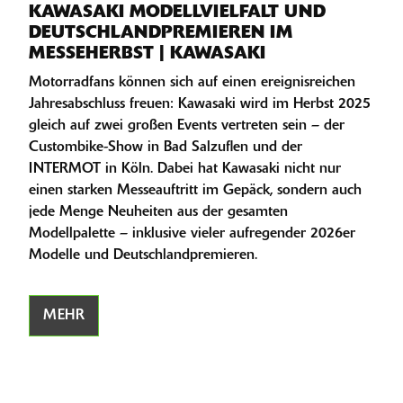
KAWASAKI MODELLVIELFALT UND
DEUTSCHLANDPREMIEREN IM
MESSEHERBST | KAWASAKI
Motorradfans können sich auf einen ereignisreichen
Jahresabschluss freuen: Kawasaki wird im Herbst 2025
gleich auf zwei großen Events vertreten sein – der
Custombike-Show in Bad Salzuflen und der
INTERMOT in Köln. Dabei hat Kawasaki nicht nur
einen starken Messeauftritt im Gepäck, sondern auch
jede Menge Neuheiten aus der gesamten
Modellpalette – inklusive vieler aufregender 2026er
Modelle und Deutschlandpremieren.
MEHR