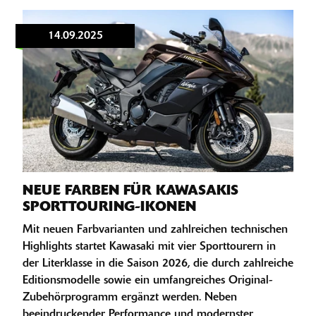
14.09.2025
NEUE FARBEN FÜR KAWASAKIS
SPORTTOURING-IKONEN
Mit neuen Farbvarianten und zahlreichen technischen
Highlights startet Kawasaki mit vier Sporttourern in
der Literklasse in die Saison 2026, die durch zahlreiche
Editionsmodelle sowie ein umfangreiches Original-
Zubehörprogramm ergänzt werden. Neben
beeindruckender Performance und modernster