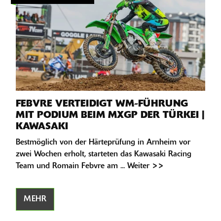
FEBVRE VERTEIDIGT WM-FÜHRUNG
MIT PODIUM BEIM MXGP DER TÜRKEI |
KAWASAKI
Bestmöglich von der Härteprüfung in Arnheim vor
zwei Wochen erholt, starteten das Kawasaki Racing
Team und Romain Febvre am ... Weiter >>
MEHR