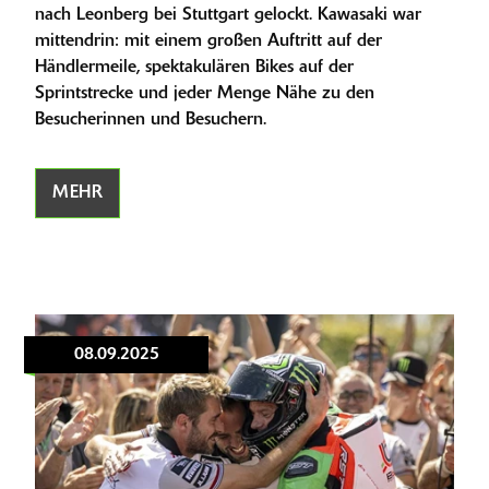
nach Leonberg bei Stuttgart gelockt. Kawasaki war
mittendrin: mit einem großen Auftritt auf der
Händlermeile, spektakulären Bikes auf der
Sprintstrecke und jeder Menge Nähe zu den
Besucherinnen und Besuchern.
MEHR
08.09.2025