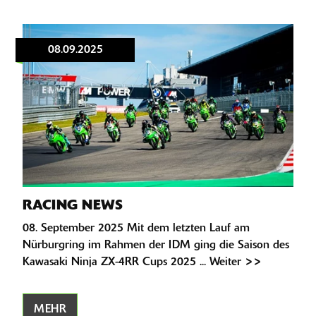
08.09.2025
RACING NEWS
08. September 2025 Mit dem letzten Lauf am
Nürburgring im Rahmen der IDM ging die Saison des
Kawasaki Ninja ZX-4RR Cups 2025 ... Weiter >>
MEHR